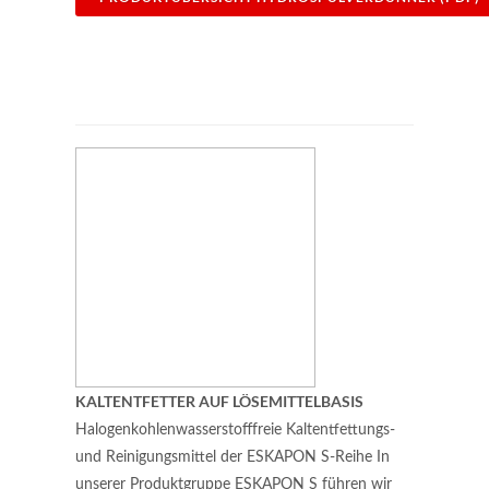
KALTENTFETTER AUF LÖSEMITTELBASIS
Halogenkohlenwasserstofffreie Kaltentfettungs-
und Reinigungsmittel der ESKAPON S-Reihe In
unserer Produktgruppe ESKAPON S führen wir