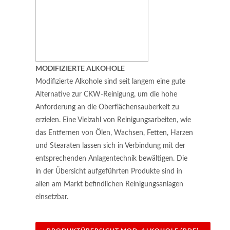
MODIFIZIERTE ALKOHOLE
Modifizierte Alkohole sind seit langem eine gute
Alternative zur CKW-Reinigung, um die hohe
Anforderung an die Oberflächensauberkeit zu
erzielen. Eine Vielzahl von Reinigungsarbeiten, wie
das Entfernen von Ölen, Wachsen, Fetten, Harzen
und Stearaten lassen sich in Verbindung mit der
entsprechenden Anlagentechnik bewältigen. Die
in der Übersicht aufgeführten Produkte sind in
allen am Markt befindlichen Reinigungsanlagen
einsetzbar.