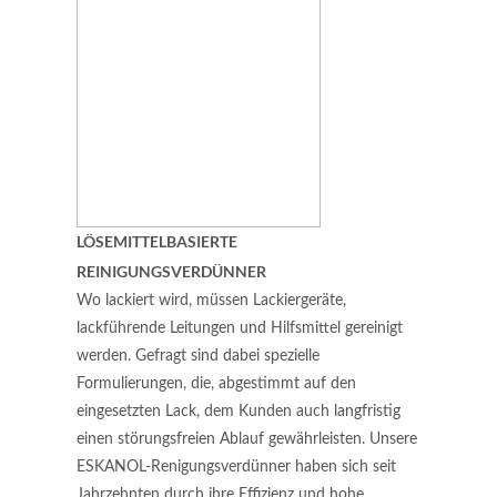
LÖSEMITTELBASIERTE
REINIGUNGSVERDÜNNER
Wo lackiert wird, müssen Lackiergeräte,
lackführende Leitungen und Hilfsmittel gereinigt
werden. Gefragt sind dabei spezielle
Formulierungen, die, abgestimmt auf den
eingesetzten Lack, dem Kunden auch langfristig
einen störungsfreien Ablauf gewährleisten. Unsere
ESKANOL-Renigungsverdünner haben sich seit
Jahrzehnten durch ihre Effizienz und hohe