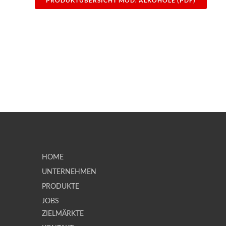
PRODUKTÜBERSICHT MOD. ALKOHOLE (PDF)
HOME
UNTERNEHMEN
PRODUKTE
JOBS
ZIELMÄRKTE