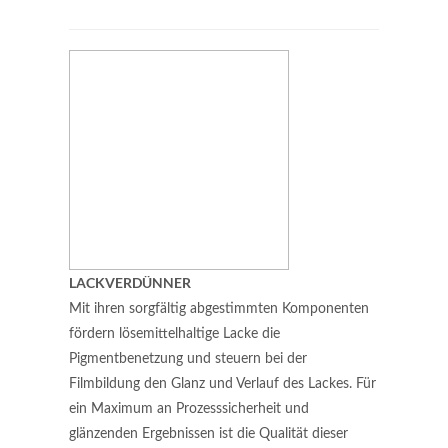
LACKVERDÜNNER
Mit ihren sorgfältig abgestimmten Komponenten
fördern lösemittelhaltige Lacke die
Pigmentbenetzung und steuern bei der
Filmbildung den Glanz und Verlauf des Lackes. Für
ein Maximum an Prozesssicherheit und
glänzenden Ergebnissen ist die Qualität dieser