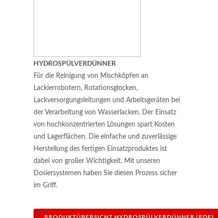
HYDROSPÜLVERDÜNNER
Für die Reinigung von Mischköpfen an
Lackierrobotern, Rotationsglocken,
Lackversorgungsleitungen und Arbeitsgeräten bei
der Verarbeitung von Wasserlacken. Der Einsatz
von hochkonzentrierten Lösungen spart Kosten
und Lagerflächen. Die einfache und zuverlässige
Herstellung des fertigen Einsatzproduktes ist
dabei von großer Wichtigkeit. Mit unseren
Dosiersystemen haben Sie diesen Prozess sicher
im Griff.
PRODUKTÜBERSICHT HYDROSPÜLVERDÜNNER (PDF)