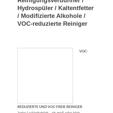
Reinigungsverdünner /
Hydrospüler / Kaltentfetter
/ Modifizierte Alkohole /
VOC-reduzierte Reiniger
VOC-
REDUZIERTE UND VOC-FREIE REINIGER