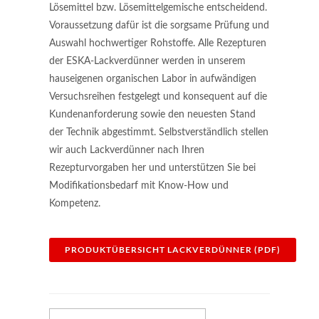
Lösemittel bzw. Lösemittelgemische entscheidend.
Voraussetzung dafür ist die sorgsame Prüfung und
Auswahl hochwertiger Rohstoffe. Alle Rezepturen
der ESKA-Lackverdünner werden in unserem
hauseigenen organischen Labor in aufwändigen
Versuchsreihen festgelegt und konsequent auf die
Kundenanforderung sowie den neuesten Stand
der Technik abgestimmt. Selbstverständlich stellen
wir auch Lackverdünner nach Ihren
Rezepturvorgaben her und unterstützen Sie bei
Modifikationsbedarf mit Know-How und
Kompetenz.
PRODUKTÜBERSICHT LACKVERDÜNNER (PDF)