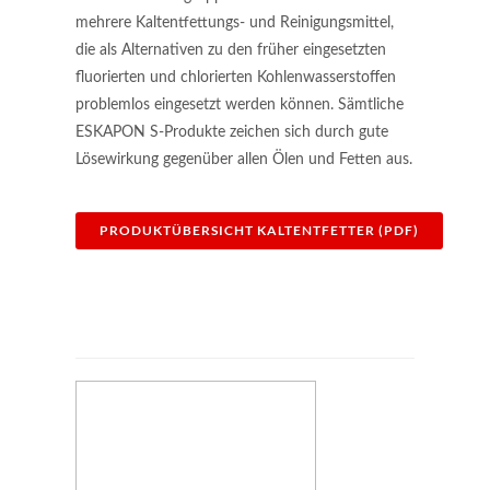
mehrere Kaltentfettungs- und Reinigungsmittel,
die als Alternativen zu den früher eingesetzten
fluorierten und chlorierten Kohlenwasserstoffen
problemlos eingesetzt werden können. Sämtliche
ESKAPON S-Produkte zeichen sich durch gute
Lösewirkung gegenüber allen Ölen und Fetten aus.
PRODUKTÜBERSICHT KALTENTFETTER (PDF)