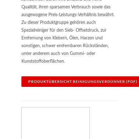
Qualität, ihren sparsamen Verbrauch sowie das
ausgewogene Preis-Leistungs-Verhältnis bewährt.
Zu dieser Produktgruppe gehören auch
Spezialreiniger für den Sieb- Offsetdruck, zur
Entfernung von Klebern, Ölen, Harzen und
sonstigen, schwer entfernbaren Rückständen,
unter anderem auch von Gummi- oder
Kunststoffoberflächen.
PRODUKTÜBERSICHT REINIGUNGSVERDÜNNER (PDF)