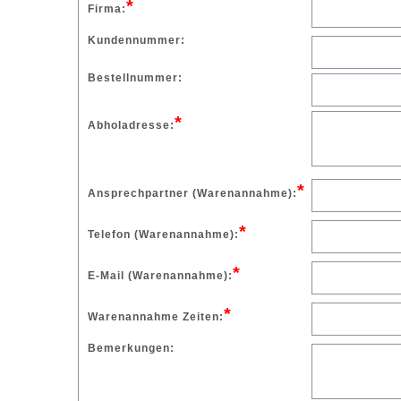
*
Firma:
Kundennummer:
Bestellnummer:
*
Abholadresse:
*
Ansprechpartner (Warenannahme):
*
Telefon (Warenannahme):
*
E-Mail (Warenannahme):
*
Warenannahme Zeiten:
Bemerkungen: