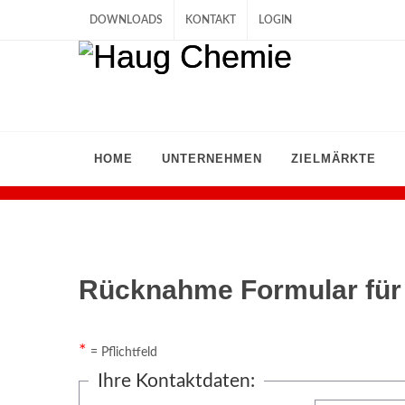
DOWNLOADS
KONTAKT
LOGIN
HOME
UNTERNEHMEN
ZIELMÄRKTE
Rücknahme Formular für
*
= Pflichtfeld
Ihre Kontaktdaten: